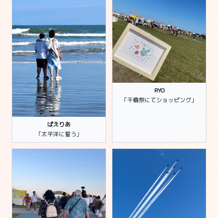
RYO
「
千櫓祭にてショッピング
」
ぱえりあ
「
太平洋に誓う
」