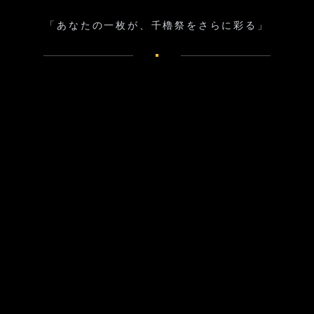
「あなたの一枚が、千櫓祭をさらに彩る」