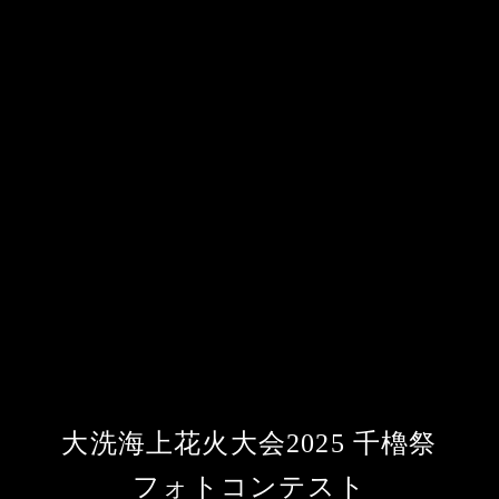
大洗海上花火大会2025 千櫓祭
フォトコンテスト