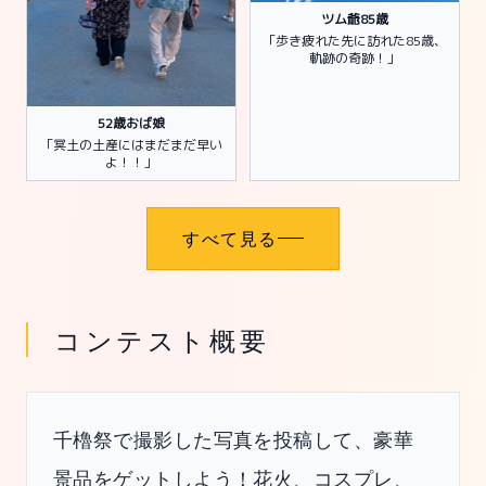
ツム爺85歳
「
歩き疲れた先に訪れた85歳、
軌跡の奇跡！
」
52歳おば娘
「
冥土の土産にはまだまだ早い
よ！！
」
すべて見る
コンテスト概要
千櫓祭で撮影した写真を投稿して、豪華
景品をゲットしよう！花火、コスプレ、