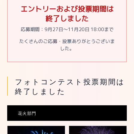
エントリーおよび投票期間は
終了しました
応募期間：9月27日〜11月20日 18:00まで
たくさんのご応募・投票ありがとうございま
した。
フォトコンテスト投票期間は
終了しました
🎆
花火部門