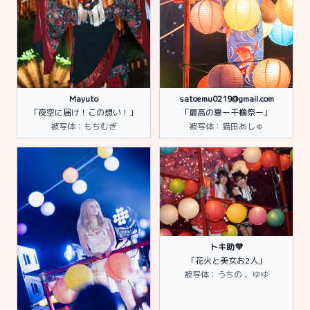
Mayuto
satoemu0219@gmail.com
「
夜空に届け！この想い！
」
「
最高の夏ー千櫓祭ー
」
被写体：
もちむぎ
被写体：
猫田あしゅ
トキ助💜
「
花火と美女お2人
」
被写体：
うちの 、ゆゆ